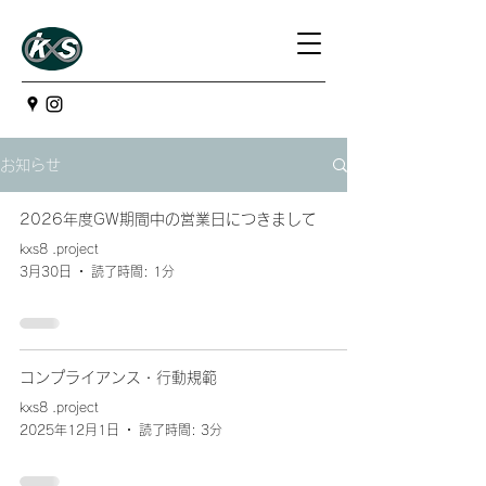
お知らせ
2026年度GW期間中の営業日につきまして
kxs8 .project
3月30日
読了時間: 1分
コンプライアンス・行動規範
kxs8 .project
2025年12月1日
読了時間: 3分