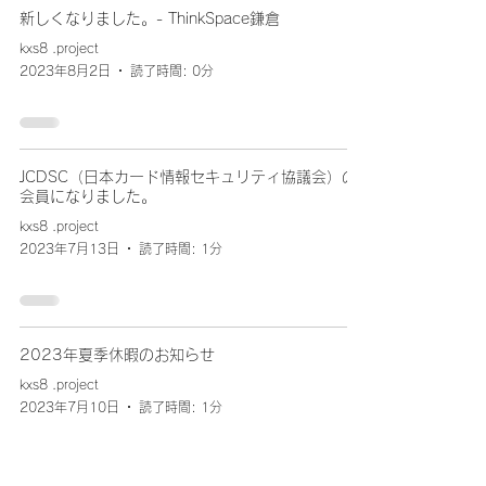
新しくなりました。- ThinkSpace鎌倉
kxs8 .project
2023年8月2日
読了時間: 0分
JCDSC（日本カード情報セキュリティ協議会）の
会員になりました。
kxs8 .project
2023年7月13日
読了時間: 1分
2023年夏季休暇のお知らせ
kxs8 .project
2023年7月10日
読了時間: 1分