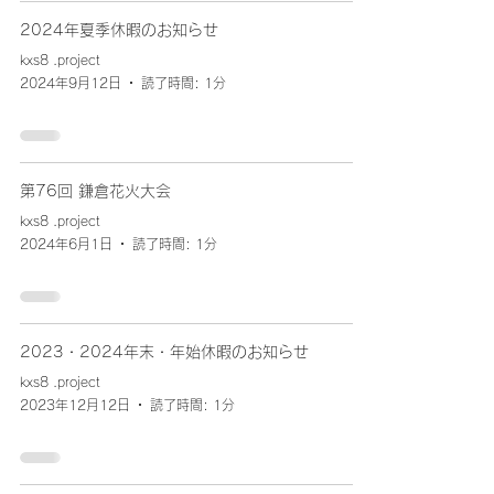
2024年夏季休暇のお知らせ
kxs8 .project
2024年9月12日
読了時間: 1分
第76回 鎌倉花火大会
kxs8 .project
2024年6月1日
読了時間: 1分
2023・2024年末・年始休暇のお知らせ
kxs8 .project
2023年12月12日
読了時間: 1分