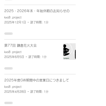
2025・2026年末・年始休暇のお知らせの
kxs8 .project
2025年12月1日
読了時間: 1分
第77回 鎌倉花火大会
kxs8 .project
2025年6月5日
読了時間: 1分
2025年度GW期間中の営業日につきまして
kxs8 .project
2025年4月28日
読了時間: 1分