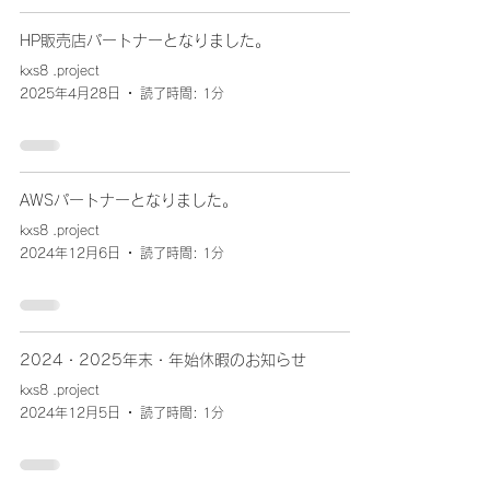
HP販売店パートナーとなりました。
kxs8 .project
2025年4月28日
読了時間: 1分
AWSパートナーとなりました。
kxs8 .project
2024年12月6日
読了時間: 1分
2024・2025年末・年始休暇のお知らせ
kxs8 .project
2024年12月5日
読了時間: 1分