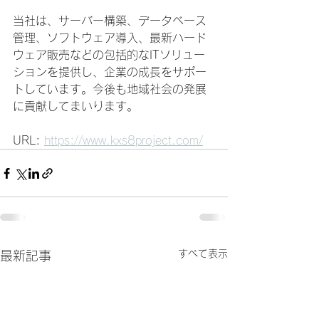
当社は、サーバー構築、データベース
管理、ソフトウェア導入、最新ハード
ウェア販売などの包括的なITソリュー
ションを提供し、企業の成長をサポー
トしています。今後も地域社会の発展
に貢献してまいります。
URL: 
https://www.kxs8project.com/
すべて表示
最新記事