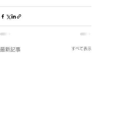
すべて表示
最新記事